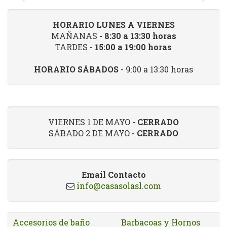
HORARIO LUNES A VIERNES
MAÑANAS
- 8:30 a 13:30 horas
TARDES
- 15:00 a 19:00 horas
HORARIO SÁBADOS
- 9:00 a 13:30 horas
VIERNES 1 DE MAYO
- CERRADO
SÁBADO 2 DE MAYO
- CERRADO
Email Contacto
info@casasolasl.com
Accesorios de baño
Barbacoas y Hornos