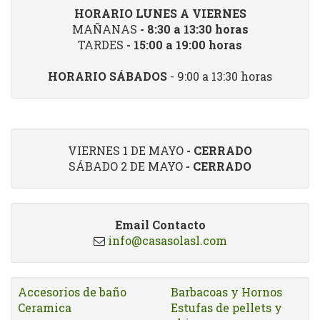
HORARIO LUNES A VIERNES
MAÑANAS
- 8:30 a 13:30 horas
TARDES
- 15:00 a 19:00 horas
HORARIO SÁBADOS
- 9:00 a 13:30 horas
VIERNES 1 DE MAYO
- CERRADO
SÁBADO 2 DE MAYO
- CERRADO
Email Contacto
info@casasolasl.com
Accesorios de baño
Barbacoas y Hornos
Ceramica
Estufas de pellets y