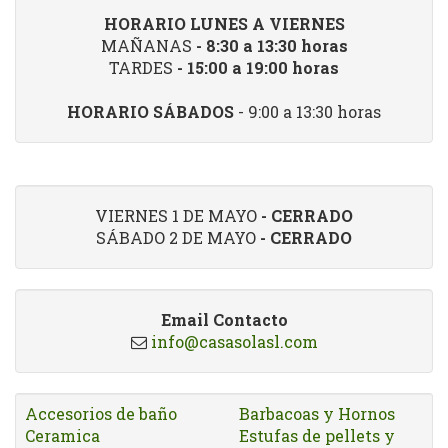
HORARIO LUNES A VIERNES
MAÑANAS
- 8:30 a 13:30 horas
TARDES
- 15:00 a 19:00 horas
HORARIO SÁBADOS
- 9:00 a 13:30 horas
VIERNES 1 DE MAYO
- CERRADO
SÁBADO 2 DE MAYO
- CERRADO
Email Contacto
info@casasolasl.com
Accesorios de baño
Barbacoas y Hornos
Ceramica
Estufas de pellets y