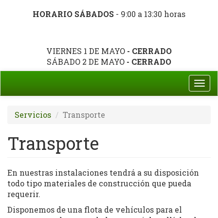
HORARIO SÁBADOS
- 9:00 a 13:30 horas
VIERNES 1 DE MAYO
- CERRADO
SÁBADO 2 DE MAYO
- CERRADO
Togg
navi
Servicios
Transporte
Transporte
En nuestras instalaciones tendrá a su disposición
todo tipo materiales de construcción que pueda
requerir.
Disponemos de una flota de vehículos para el